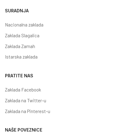
SURADNJA
Nacionalna zaklada
Zaklada Slagalica
Zaklada Zamah
Istarska zaklada
PRATITE NAS
Zaklada Facebook
Zaklada na Twitter-u
Zaklada na Pinterest-u
NAŠE POVEZNICE