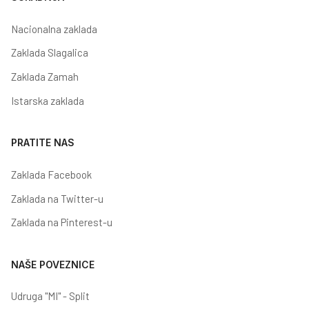
Nacionalna zaklada
Zaklada Slagalica
Zaklada Zamah
Istarska zaklada
PRATITE NAS
Zaklada Facebook
Zaklada na Twitter-u
Zaklada na Pinterest-u
NAŠE POVEZNICE
Udruga "MI" - Split