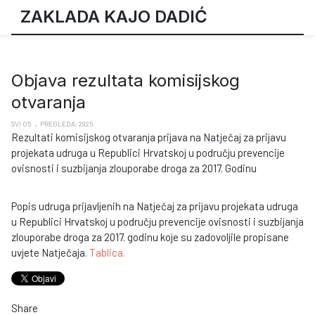
ZAKLADA KAJO DADIĆ
Objava rezultata komisijskog
otvaranja
SVI 05
PREGLEDA: 2925
Rezultati komisijskog otvaranja prijava na Natječaj za prijavu
projekata udruga u Republici Hrvatskoj u području prevencije
ovisnosti i suzbijanja zlouporabe droga za 2017. Godinu
Popis udruga prijavljenih na Natječaj za prijavu projekata udruga
u Republici Hrvatskoj u području prevencije ovisnosti i suzbijanja
zlouporabe droga za 2017. godinu koje su zadovoljile propisane
uvjete Natječaja.
Tablica.
Share