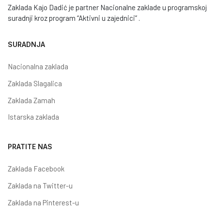
Zaklada Kajo Dadić je partner Nacionalne zaklade u programskoj
suradnji kroz program “Aktivni u zajednici” .
SURADNJA
Nacionalna zaklada
Zaklada Slagalica
Zaklada Zamah
Istarska zaklada
PRATITE NAS
Zaklada Facebook
Zaklada na Twitter-u
Zaklada na Pinterest-u