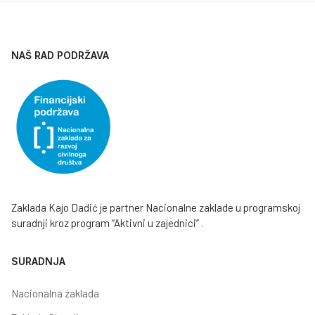
NAŠ RAD PODRŽAVA
Zaklada Kajo Dadić je partner Nacionalne zaklade u programskoj
suradnji kroz program “Aktivni u zajednici” .
SURADNJA
Nacionalna zaklada