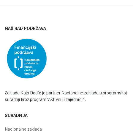
NAŠ RAD PODRŽAVA
Zaklada Kajo Dadić je partner Nacionalne zaklade u programskoj
suradnji kroz program “Aktivni u zajednici” .
SURADNJA
Nacionalna zaklada