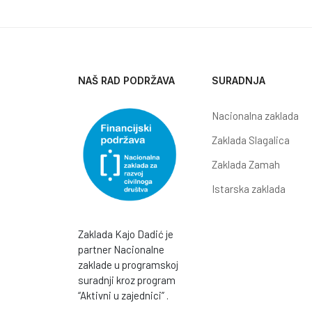
NAŠ RAD PODRŽAVA
SURADNJA
Nacionalna zaklada
Zaklada Slagalica
Zaklada Zamah
Istarska zaklada
Zaklada Kajo Dadić je
partner Nacionalne
zaklade u programskoj
suradnji kroz program
“Aktivni u zajednici” .